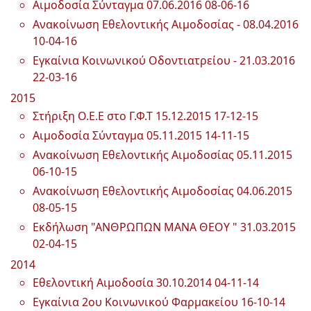
Αιμοδοσία Σύνταγμα 07.06.2016
08-06-16
Ανακοίνωση Εθελοντικής Αιμοδοσίας - 08.04.2016
10-04-16
Εγκαίνια Κοινωνικού Οδοντιατρείου - 21.03.2016
22-03-16
2015
Στήριξη Ο.Ε.Ε στο Γ.Φ.Τ 15.12.2015
17-12-15
Αιμοδοσία Σύνταγμα 05.11.2015
14-11-15
Ανακοίνωση Εθελοντικής Αιμοδοσίας 05.11.2015
06-10-15
Ανακοίνωση Εθελοντικής Αιμοδοσίας 04.06.2015
08-05-15
Εκδήλωση "ΑΝΘΡΩΠΩΝ ΜΑΝΑ ΘΕΟΥ " 31.03.2015
02-04-15
2014
Εθελοντική Αιμοδοσία 30.10.2014
04-11-14
Εγκαίνια 2ου Κοινωνικού Φαρμακείου
16-10-14