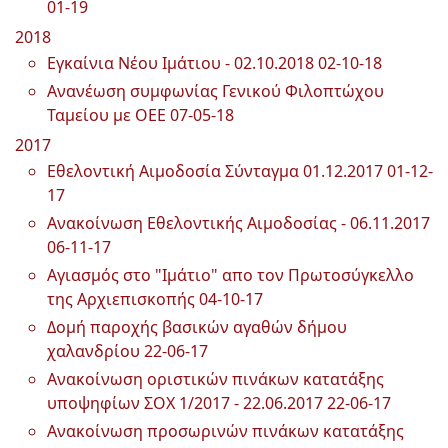
01-19
2018
Εγκαίνια Νέου Ιμάτιου - 02.10.2018
02-10-18
Ανανέωση συμφωνίας Γενικού Φιλοπτώχου
Ταμείου με ΟΕΕ
07-05-18
2017
Εθελοντική Αιμοδοσία Σύνταγμα 01.12.2017
01-12-
17
Ανακοίνωση Εθελοντικής Αιμοδοσίας - 06.11.2017
06-11-17
Αγιασμός στο "Ιμάτιο" απο τον Πρωτοσύγκελλο
της Αρχιεπισκοπής
04-10-17
Δομή παροχής βασικών αγαθών δήμου
χαλανδρίου
22-06-17
Ανακοίνωση οριστικών πινάκων κατατάξης
υποψηφίων ΣΟΧ 1/2017 - 22.06.2017
22-06-17
Ανακοίνωση προσωρινών πινάκων κατατάξης