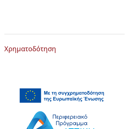
Χρηματοδότηση