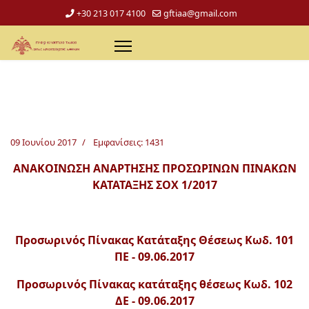
+30 213 017 4100
gftiaa@gmail.com
09 Ιουνίου 2017
Εμφανίσεις: 1431
ΑΝΑΚΟΙΝΩΣΗ ΑΝΑΡΤΗΣΗΣ ΠΡΟΣΩΡΙΝΩΝ ΠΙΝΑΚΩΝ
ΚΑΤΑΤΑΞΗΣ ΣΟΧ 1/2017
Προσωρινός Πίνακας Κατάταξης Θέσεως Κωδ. 101
ΠΕ - 09.06.2017
Προσωρινός Πίνακας κατάταξης θέσεως Κωδ. 102
ΔΕ - 09.06.2017