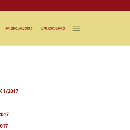
Ανακοινώσεις
Επικοινωνία
 1/2017
2017
2017