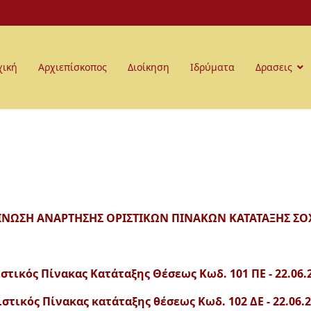
χική
Αρχιεπίσκοπος
Διοίκηση
Ιδρύματα
Δρασεις
ΝΩΣΗ ΑΝΑΡΤΗΣΗΣ ΟΡΙΣΤΙΚΩΝ ΠΙΝΑΚΩΝ ΚΑΤΑΤΑΞΗΣ ΣΟΧ
στικός Πίνακας Κατάταξης Θέσεως Κωδ. 101 ΠΕ - 22.06.
στικός Πίνακας κατάταξης θέσεως Κωδ. 102 ΔΕ - 22.06.