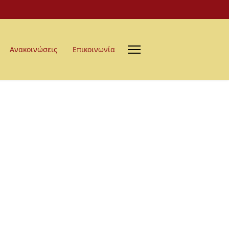
Ανακοινώσεις
Επικοινωνία