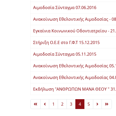
Αιμοδοσία Σύνταγμα 07.06.2016
Ανακοίνωση Εθελοντικής Αιμοδοσίας - 08
Εγκαίνια Κοινωνικού Οδοντιατρείου - 21
Στήριξη Ο.Ε.Ε στο Γ.Φ.Τ 15.12.2015
Αιμοδοσία Σύνταγμα 05.11.2015
Ανακοίνωση Εθελοντικής Αιμοδοσίας 05.
Ανακοίνωση Εθελοντικής Αιμοδοσίας 04.
Εκδήλωση "ΑΝΘΡΩΠΩΝ ΜΑΝΑ ΘΕΟΥ " 31.
1
2
3
4
5