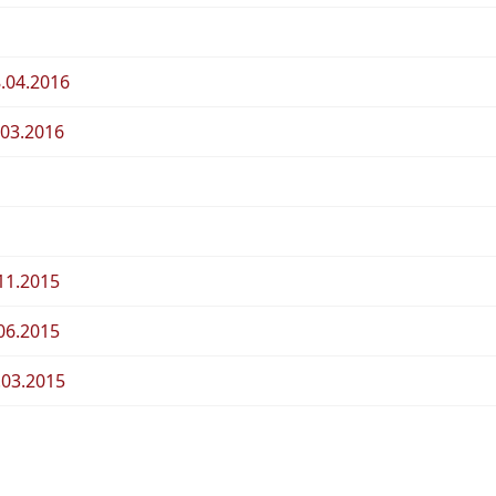
.04.2016
.03.2016
11.2015
06.2015
03.2015