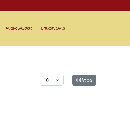
Ανακοινώσεις
Επικοινωνία
Εμφάνιση #
Φίλτρο