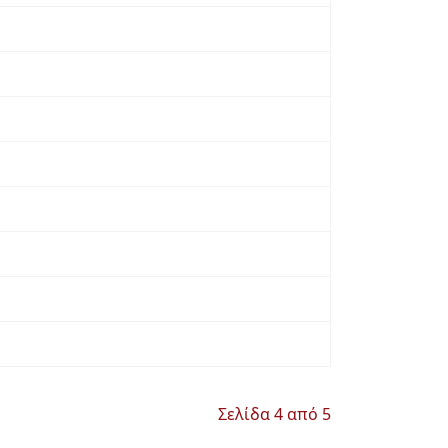
Σελίδα 4 από 5